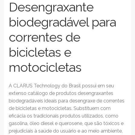
Desengraxante
biodegradável para
correntes de
bicicletas e
motocicletas
A CLARUS Technology do Brasil possui em seu
extenso catálogo de produtos desengraxantes
biodegradáveis ideais para desengraxe de correntes
de bicicletas e motocicletas. Substituem com
eficácia os tradicionais produtos utilizados, como
gasolina, óleo diesel e querosene, que são tóxicos e
prejudiciais à saúde do usuário e ao meio ambiente,