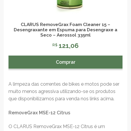
CLARUS RemoveGrax Foam Cleaner 15 –
Desengraxante em Espuma para Desengraxe a
Seco – Aerossol 335ml
121,06
R$
Comprar
A limpeza das correntes de bikes e motos pode ser
muito menos agressiva utilizando-se os produtos
que disponibilizamos para venda nos links acima.
RemoveGrax MSE-12 Citrus
O CLARUS RemoveGrax MSE-12 Citrus é um