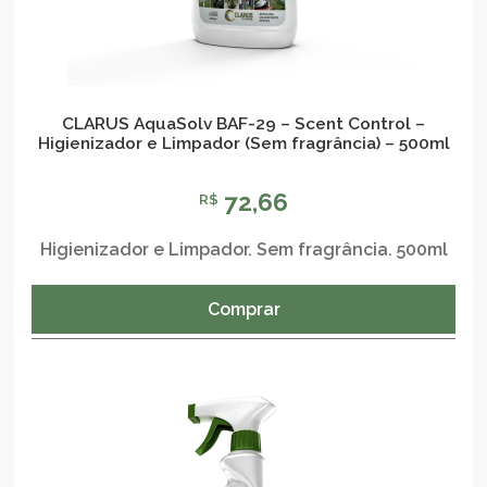
CLARUS AquaSolv BAF-29 – Scent Control –
Higienizador e Limpador (Sem fragrância) – 500ml
72,66
R$
Higienizador e Limpador. Sem fragrância. 500ml
Comprar