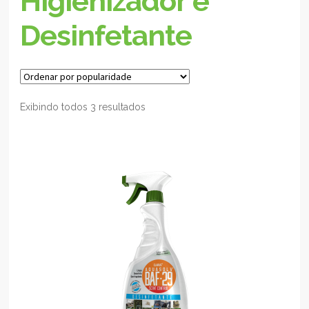
Higienizador e
Desinfetante
Exibindo todos 3 resultados