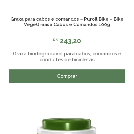
Graxa para cabos e comandos – Puroil Bike – Bike
VegeGrease Cabos e Comandos 100g
243,20
R$
Graxa biodegradável para cabos, comandos e
conduítes de bicicletas
Comprar