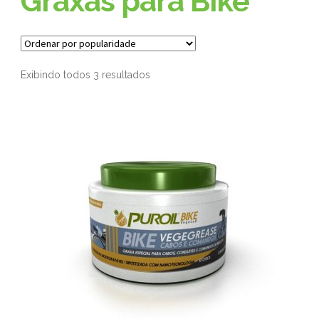
Graxas para Bike
Exibindo todos 3 resultados