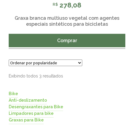
278,08
R$
Graxa branca multiuso vegetal com agentes
especiais sintéticos para bicicletas
Comprar
Exibindo todos 3 resultados
Bike
Anti-deslizamento
Desengraxantes para Bike
Limpadores para bike
Graxas para Bike