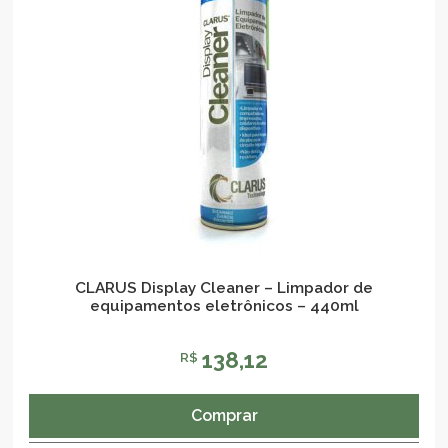
CLARUS Display Cleaner – Limpador de
equipamentos eletrônicos – 440ml
138,12
R$
Comprar