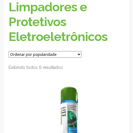
Limpadores e
Protetivos
Eletroeletrônicos
Exibindo todos 6 resultados