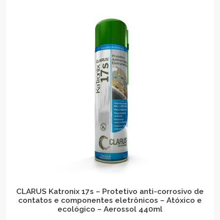
CLARUS Katronix 17s – Protetivo anti-corrosivo de
contatos e componentes eletrônicos – Atóxico e
ecológico – Aerossol 440ml