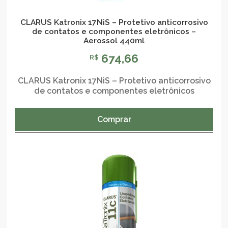
CLARUS Katronix 17NiS – Protetivo anticorrosivo
de contatos e componentes eletrônicos –
Aerossol 440ml
674,66
R$
CLARUS Katronix 17NiS – Protetivo anticorrosivo
de contatos e componentes eletrônicos
Comprar