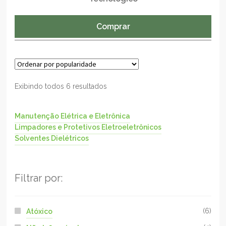
Comprar
Exibindo todos 6 resultados
Manutenção Elétrica e Eletrônica
Limpadores e Protetivos Eletroeletrônicos
Solventes Dielétricos
Filtrar por:
Atóxico
(6)