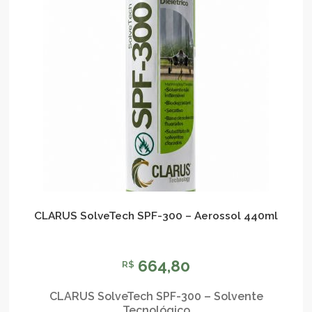
CLARUS SolveTech SPF-300 – Aerossol 440ml
664,80
R$
CLARUS SolveTech SPF-300 – Solvente
Tecnológico