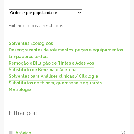
Exibindo todos 2 resultados
Solventes Ecológicos
Desengraxantes de rolamentos, peças e equipamentos
Limpadores têxteis
Remoção e Diluição de Tintas e Adesivos
Substituto de Benzina e Acetona
Solventes para Análises clínicas / Citologia
Substitutos de thinner, querosene e aguarrás
Metrologia
Filtrar por:
Atóxico
(2)