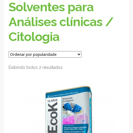
Solventes para
Análises clínicas /
Citologia
Exibindo todos 2 resultados