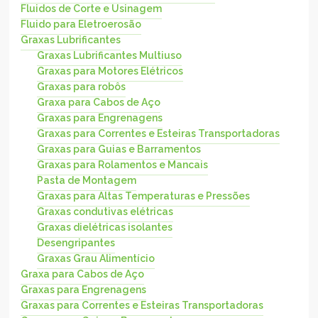
Fluidos de Corte e Usinagem
Fluido para Eletroerosão
Graxas Lubrificantes
Graxas Lubrificantes Multiuso
Graxas para Motores Elétricos
Graxas para robôs
Graxa para Cabos de Aço
Graxas para Engrenagens
Graxas para Correntes e Esteiras Transportadoras
Graxas para Guias e Barramentos
Graxas para Rolamentos e Mancais
Pasta de Montagem
Graxas para Altas Temperaturas e Pressões
Graxas condutivas elétricas
Graxas dielétricas isolantes
Desengripantes
Graxas Grau Alimentício
Graxa para Cabos de Aço
Graxas para Engrenagens
Graxas para Correntes e Esteiras Transportadoras