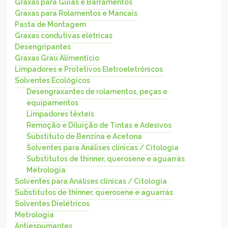
Graxas para Guias e Barramentos
Graxas para Rolamentos e Mancais
Pasta de Montagem
Graxas condutivas elétricas
Desengripantes
Graxas Grau Alimentício
Limpadores e Protetivos Eletroeletrônicos
Solventes Ecológicos
Desengraxantes de rolamentos, peças e
equipamentos
Limpadores têxteis
Remoção e Diluição de Tintas e Adesivos
Substituto de Benzina e Acetona
Solventes para Análises clínicas / Citologia
Substitutos de thinner, querosene e aguarrás
Metrologia
Solventes para Análises clínicas / Citologia
Substitutos de thinner, querosene e aguarrás
Solventes Dielétricos
Metrologia
Antiespumantes