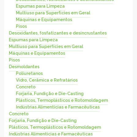
Espumas para Limpeza
Multiuso para Superfícies em Geral
Máquinas e Equipamentos
Pisos
Desoxidantes, fosfatizantes e desincrustantes
Espumas para Limpeza
Multiuso para Superfícies em Geral
Máquinas e Equipamentos
Pisos
Desmoldantes
Poliuretanos
Vidro, Cerâmica e Refratários
Concreto
Forjaria, Fundição e Die-Casting
Plásticos, Termoplásticos e Rotomoldagem
Indústrias Alimentícias e Farmacêuticas
Concreto
Forjaria, Fundição e Die-Casting
Plásticos, Termoplásticos e Rotomoldagem
Indústrias Alimentícias e Farmacêuticas