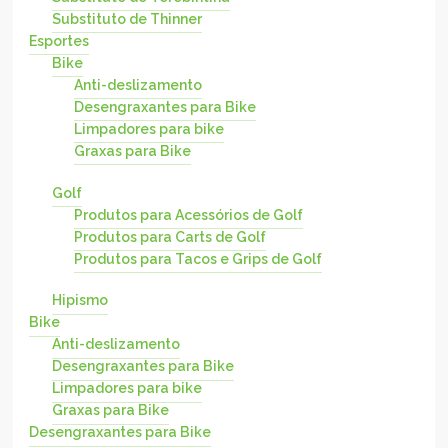
Substituto de Thinner
Esportes
Bike
Anti-deslizamento
Desengraxantes para Bike
Limpadores para bike
Graxas para Bike
Golf
Produtos para Acessórios de Golf
Produtos para Carts de Golf
Produtos para Tacos e Grips de Golf
Hipismo
Bike
Anti-deslizamento
Desengraxantes para Bike
Limpadores para bike
Graxas para Bike
Desengraxantes para Bike