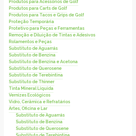
Produtos para Acessórios de Golf
Produtos para Carts de Golf
Produtos para Tacos e Grips de Golf
Proteção Temporária
Protetivo para Peças e Ferramentas
Remoção e Diluição de Tintas e Adesivos
Rolamentos e Peças
Substituto de Aguarrás
Substituto de Benzina
Substituto de Benzina e Acetona
Substituto de Querosene
Substituto de Terebintina
Substituto de Thinner
Tinta Mineral Líquida
Vernizes Ecológicos
Vidro, Cerâmica e Refratários
Artes, Oficina e Lar
Substituto de Aguarrás
Substituto de Benzina
Substituto de Querosene
Substituto de Terebintina