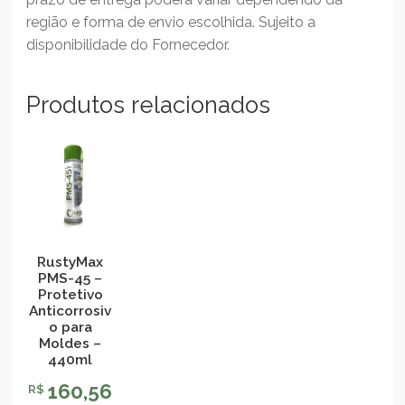
região e forma de envio escolhida. Sujeito a
disponibilidade do Fornecedor.
Produtos relacionados
RustyMax
PMS-45 –
Protetivo
Anticorrosiv
o para
Moldes –
440ml
160,56
R$