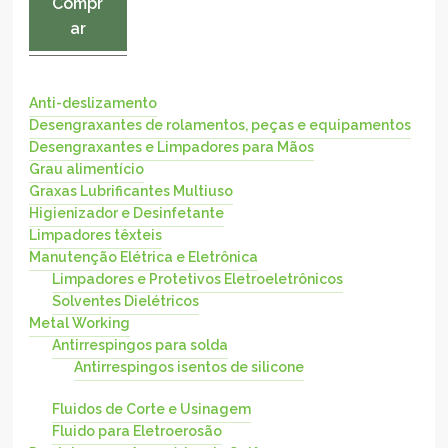
Compr
ar
Anti-deslizamento
Desengraxantes de rolamentos, peças e equipamentos
Desengraxantes e Limpadores para Mãos
Grau alimentício
Graxas Lubrificantes Multiuso
Higienizador e Desinfetante
Limpadores têxteis
Manutenção Elétrica e Eletrônica
Limpadores e Protetivos Eletroeletrônicos
Solventes Dielétricos
Metal Working
Antirrespingos para solda
Antirrespingos isentos de silicone
Fluidos de Corte e Usinagem
Fluido para Eletroerosão