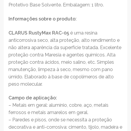
Protetivo Base Solvente. Embalagem: 1 litro.
Informações sobre o produto:
CLARUS RustyMax RAC-05
é uma resina
anticorrosiva seco, alta proteção, alto rendimento e
não altera aparência da superfície tratada. Excelente
proteção contra Maresia e agentes químicos. Alta
proteção contra ácidos, meio salino, etc. Simples
manutenção, limpeza à seco, mesmo com pano
úmido. Elaborado à base de copolímeros de alto
peso molecular.
Campo de aplicação:
– Metais em geral: alumínio, cobre, aço, metais
ferrosos e metais amarelos em geral.
– Paredes e pisos, onde se necessita a proteção
decorativa e anti-corrosiva: cimento, tijolo, madeira e