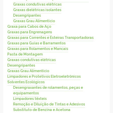
Graxas condutivas elétricas
Graxas dielétricas isolantes
Desengripantes
Graxas Grau Alimentício
Graxa para Cabos de Aço
Graxas para Engrenagens
Graxas para Correntes e Esteiras Transportadoras
Graxas para Guias e Barramentos
Graxas para Rolamentos e Mancais
Pasta de Montagem
Graxas condutivas elétricas
Desengripantes
Graxas Grau Alimentício
Limpadores e Protetivos Eletroeletrônicos
Solventes Ecológicos
Desengraxantes de rolamentos, peças e
equipamentos
Limpadores têxteis
Remoção e Diluição de Tintas e Adesivos
Substituto de Benzina e Acetona