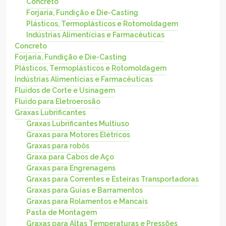
Concreto
Forjaria, Fundição e Die-Casting
Plásticos, Termoplásticos e Rotomoldagem
Indústrias Alimentícias e Farmacêuticas
Concreto
Forjaria, Fundição e Die-Casting
Plásticos, Termoplásticos e Rotomoldagem
Indústrias Alimentícias e Farmacêuticas
Fluidos de Corte e Usinagem
Fluido para Eletroerosão
Graxas Lubrificantes
Graxas Lubrificantes Multiuso
Graxas para Motores Elétricos
Graxas para robôs
Graxa para Cabos de Aço
Graxas para Engrenagens
Graxas para Correntes e Esteiras Transportadoras
Graxas para Guias e Barramentos
Graxas para Rolamentos e Mancais
Pasta de Montagem
Graxas para Altas Temperaturas e Pressões