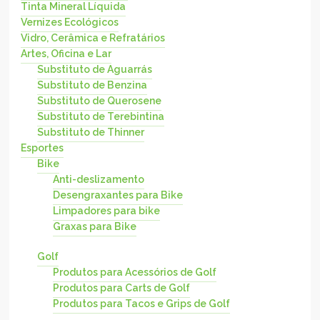
Tinta Mineral Líquida
Vernizes Ecológicos
Vidro, Cerâmica e Refratários
Artes, Oficina e Lar
Substituto de Aguarrás
Substituto de Benzina
Substituto de Querosene
Substituto de Terebintina
Substituto de Thinner
Esportes
Bike
Anti-deslizamento
Desengraxantes para Bike
Limpadores para bike
Graxas para Bike
Golf
Produtos para Acessórios de Golf
Produtos para Carts de Golf
Produtos para Tacos e Grips de Golf