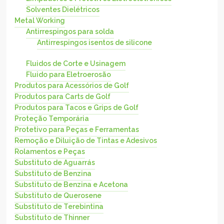
Solventes Dielétricos
Metal Working
Antirrespingos para solda
Antirrespingos isentos de silicone
Fluidos de Corte e Usinagem
Fluido para Eletroerosão
Produtos para Acessórios de Golf
Produtos para Carts de Golf
Produtos para Tacos e Grips de Golf
Proteção Temporária
Protetivo para Peças e Ferramentas
Remoção e Diluição de Tintas e Adesivos
Rolamentos e Peças
Substituto de Aguarrás
Substituto de Benzina
Substituto de Benzina e Acetona
Substituto de Querosene
Substituto de Terebintina
Substituto de Thinner