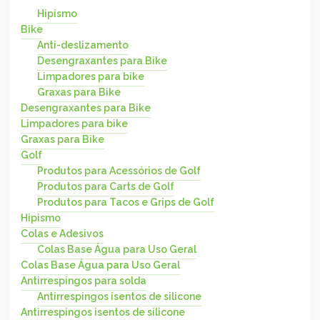
Hipismo
Bike
Anti-deslizamento
Desengraxantes para Bike
Limpadores para bike
Graxas para Bike
Desengraxantes para Bike
Limpadores para bike
Graxas para Bike
Golf
Produtos para Acessórios de Golf
Produtos para Carts de Golf
Produtos para Tacos e Grips de Golf
Hipismo
Colas e Adesivos
Colas Base Água para Uso Geral
Colas Base Água para Uso Geral
Antirrespingos para solda
Antirrespingos isentos de silicone
Antirrespingos isentos de silicone