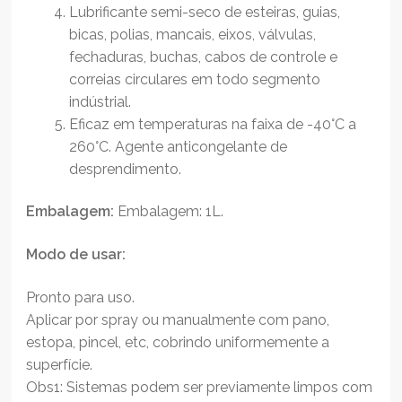
Lubrificante semi-seco de esteiras, guias,
bicas, polias, mancais, eixos, válvulas,
fechaduras, buchas, cabos de controle e
correias circulares em todo segmento
indústrial.
Eficaz em temperaturas na faixa de -40°C a
260°C. Agente anticongelante de
desprendimento.
Embalagem:
Embalagem: 1L.
Modo de usar:
Pronto para uso.
Aplicar por spray ou manualmente com pano,
estopa, pincel, etc, cobrindo uniformemente a
superfície.
Obs1: Sistemas podem ser previamente limpos com