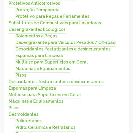
Protetivos Anticorrosivos
Proteção Temporária
Protetivo para Peças e Ferramentas
Substitutos de Combustíveis para Lavadoras
Desengraxantes Ecológicos
Rolamentos e Peças
Desengraxante para Veículos Pesados / Off-road
Desoxidantes, fosfatizantes e desincrustantes
Espumas para Limpeza
Multiuso para Superfícies em Geral
Máquinas e Equipamentos
Pisos
Desoxidantes, fosfatizantes e desincrustantes
Espumas para Limpeza
Multiuso para Superfícies em Geral
Máquinas e Equipamentos
Pisos
Desmoldantes
Poliuretanos
Vidro, Cerâmica e Refratários