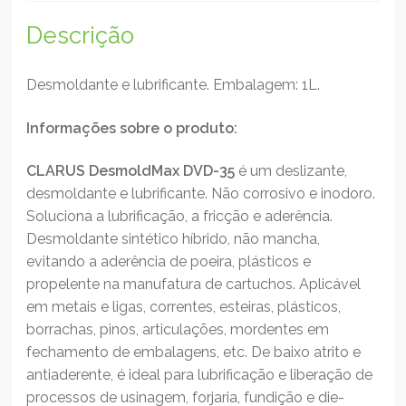
Descrição
Desmoldante e lubrificante. Embalagem: 1L.
Informações sobre o produto:
CLARUS DesmoldMax DVD-35
é um deslizante,
desmoldante e lubrificante. Não corrosivo e inodoro.
Soluciona a lubrificação, a fricção e aderência.
Desmoldante sintético híbrido, não mancha,
evitando a aderência de poeira, plásticos e
propelente na manufatura de cartuchos. Aplicável
em metais e ligas, correntes, esteiras, plásticos,
borrachas, pinos, articulações, mordentes em
fechamento de embalagens, etc. De baixo atrito e
antiaderente, é ideal para lubrificação e liberação de
processos de usinagem, forjaria, fundição e die-