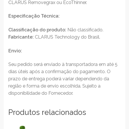
CLARUS Removegrax ou EcoThinner.
Especificação Técnica:
Classificação do produto:
Não classificado.
Fabricante:
CLARUS Technology do Brasil.
Envio:
Seu pedido será enviado à transportadora em até 5
dias úteis após a confirmação do pagamento. O
prazo de entrega poderá variar dependendo da
região e forma de envio escolhida. Sujeito a
disponibilidade do Fornecedor.
Produtos relacionados