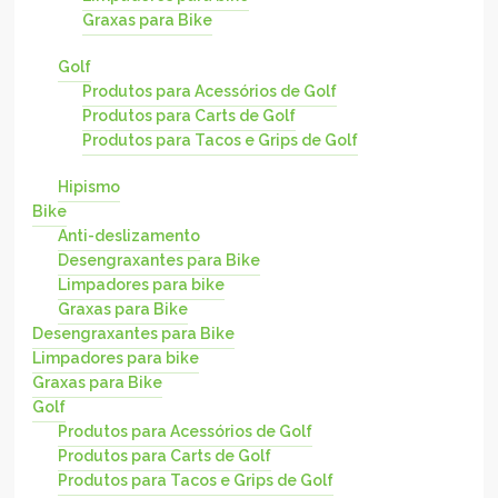
Graxas para Bike
Golf
Produtos para Acessórios de Golf
Produtos para Carts de Golf
Produtos para Tacos e Grips de Golf
Hipismo
Bike
Anti-deslizamento
Desengraxantes para Bike
Limpadores para bike
Graxas para Bike
Desengraxantes para Bike
Limpadores para bike
Graxas para Bike
Golf
Produtos para Acessórios de Golf
Produtos para Carts de Golf
Produtos para Tacos e Grips de Golf