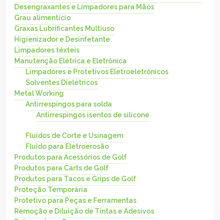
Desengraxantes e Limpadores para Mãos
Grau alimentício
Graxas Lubrificantes Multiuso
Higienizador e Desinfetante
Limpadores têxteis
Manutenção Elétrica e Eletrônica
Limpadores e Protetivos Eletroeletrônicos
Solventes Dielétricos
Metal Working
Antirrespingos para solda
Antirrespingos isentos de silicone
Fluidos de Corte e Usinagem
Fluido para Eletroerosão
Produtos para Acessórios de Golf
Produtos para Carts de Golf
Produtos para Tacos e Grips de Golf
Proteção Temporária
Protetivo para Peças e Ferramentas
Remoção e Diluição de Tintas e Adesivos