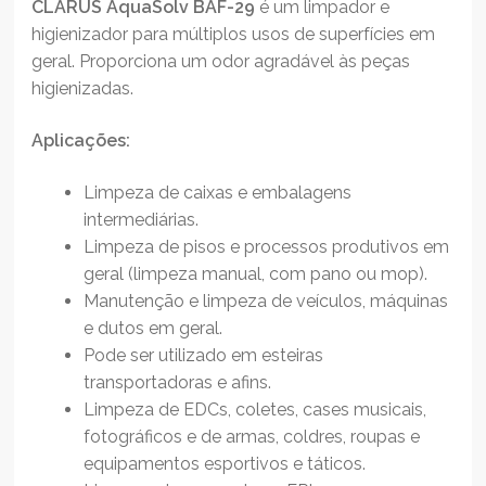
CLARUS AquaSolv BAF-29
é um limpador e
higienizador para múltiplos usos de superfícies em
geral. Proporciona um odor agradável às peças
higienizadas.
Aplicações:
Limpeza de caixas e embalagens
intermediárias.
Limpeza de pisos e processos produtivos em
geral (limpeza manual, com pano ou mop).
Manutenção e limpeza de veículos, máquinas
e dutos em geral.
Pode ser utilizado em esteiras
transportadoras e afins.
Limpeza de EDCs, coletes, cases musicais,
fotográficos e de armas, coldres, roupas e
equipamentos esportivos e táticos.