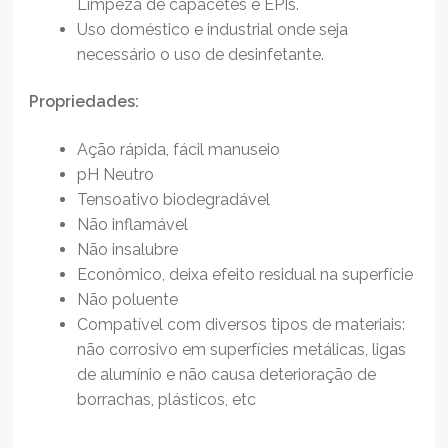
Limpeza de capacetes e EPIs.
Uso doméstico e industrial onde seja
necessário o uso de desinfetante.
Propriedades:
Ação rápida, fácil manuseio
pH Neutro
Tensoativo biodegradável
Não inflamável
Não insalubre
Econômico, deixa efeito residual na superfície
Não poluente
Compatível com diversos tipos de materiais:
não corrosivo em superfícies metálicas, ligas
de alumínio e não causa deterioração de
borrachas, plásticos, etc