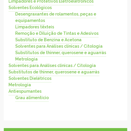
Limpadores e Protetivos Eletroeletrônicos
Solventes Ecológicos
Desengraxantes de rolamentos, peças e
equipamentos
Limpadores têxteis
Remoção e Diluição de Tintas e Adesivos
Substituto de Benzina e Acetona
Solventes para Análises clínicas / Citologia
Substitutos de thinner, querosene e aguarrás
Metrologia
Solventes para Análises clínicas / Citologia
Substitutos de thinner, querosene e aguarrás
Solventes Dielétricos
Metrologia
Antiespumantes
Grau alimentício