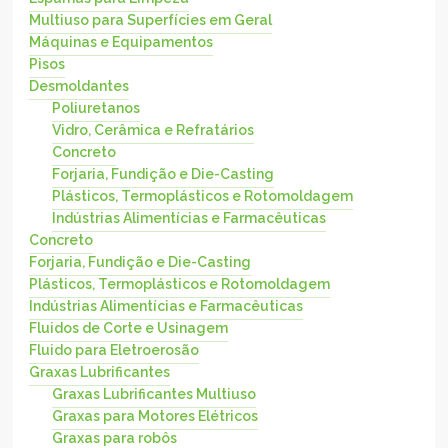
Multiuso para Superfícies em Geral
Máquinas e Equipamentos
Pisos
Desmoldantes
Poliuretanos
Vidro, Cerâmica e Refratários
Concreto
Forjaria, Fundição e Die-Casting
Plásticos, Termoplásticos e Rotomoldagem
Indústrias Alimentícias e Farmacêuticas
Concreto
Forjaria, Fundição e Die-Casting
Plásticos, Termoplásticos e Rotomoldagem
Indústrias Alimentícias e Farmacêuticas
Fluidos de Corte e Usinagem
Fluido para Eletroerosão
Graxas Lubrificantes
Graxas Lubrificantes Multiuso
Graxas para Motores Elétricos
Graxas para robôs