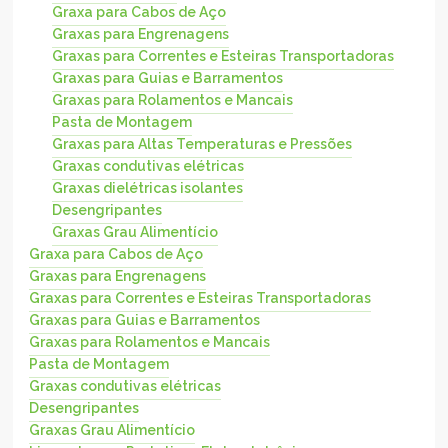
Graxa para Cabos de Aço
Graxas para Engrenagens
Graxas para Correntes e Esteiras Transportadoras
Graxas para Guias e Barramentos
Graxas para Rolamentos e Mancais
Pasta de Montagem
Graxas para Altas Temperaturas e Pressões
Graxas condutivas elétricas
Graxas dielétricas isolantes
Desengripantes
Graxas Grau Alimentício
Graxa para Cabos de Aço
Graxas para Engrenagens
Graxas para Correntes e Esteiras Transportadoras
Graxas para Guias e Barramentos
Graxas para Rolamentos e Mancais
Pasta de Montagem
Graxas condutivas elétricas
Desengripantes
Graxas Grau Alimentício