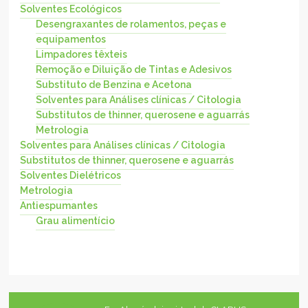
Solventes Ecológicos
Desengraxantes de rolamentos, peças e
equipamentos
Limpadores têxteis
Remoção e Diluição de Tintas e Adesivos
Substituto de Benzina e Acetona
Solventes para Análises clínicas / Citologia
Substitutos de thinner, querosene e aguarrás
Metrologia
Solventes para Análises clínicas / Citologia
Substitutos de thinner, querosene e aguarrás
Solventes Dielétricos
Metrologia
Antiespumantes
Grau alimentício