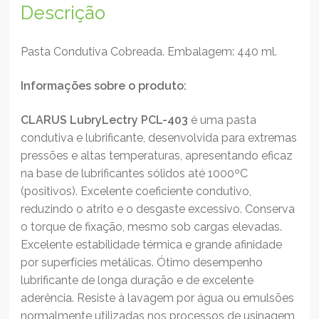
Descrição
Pasta Condutiva Cobreada. Embalagem: 440 ml.
Informações sobre o produto:
CLARUS LubryLectry PCL-403
é uma pasta
condutiva e lubrificante, desenvolvida para extremas
pressões e altas temperaturas, apresentando eficaz
na base de lubrificantes sólidos até 1000ºC
(positivos). Excelente coeficiente condutivo,
reduzindo o atrito e o desgaste excessivo. Conserva
o torque de fixação, mesmo sob cargas elevadas.
Excelente estabilidade térmica e grande afinidade
por superfícies metálicas. Ótimo desempenho
lubrificante de longa duração e de excelente
aderência. Resiste à lavagem por água ou emulsões
normalmente utilizadas nos processos de usinagem