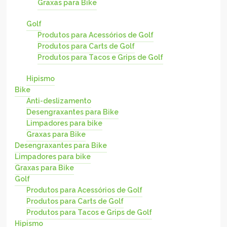
Graxas para Bike
Golf
Produtos para Acessórios de Golf
Produtos para Carts de Golf
Produtos para Tacos e Grips de Golf
Hipismo
Bike
Anti-deslizamento
Desengraxantes para Bike
Limpadores para bike
Graxas para Bike
Desengraxantes para Bike
Limpadores para bike
Graxas para Bike
Golf
Produtos para Acessórios de Golf
Produtos para Carts de Golf
Produtos para Tacos e Grips de Golf
Hipismo