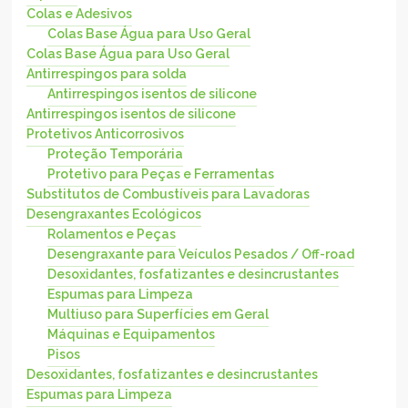
Colas e Adesivos
Colas Base Água para Uso Geral
Colas Base Água para Uso Geral
Antirrespingos para solda
Antirrespingos isentos de silicone
Antirrespingos isentos de silicone
Protetivos Anticorrosivos
Proteção Temporária
Protetivo para Peças e Ferramentas
Substitutos de Combustíveis para Lavadoras
Desengraxantes Ecológicos
Rolamentos e Peças
Desengraxante para Veículos Pesados / Off-road
Desoxidantes, fosfatizantes e desincrustantes
Espumas para Limpeza
Multiuso para Superfícies em Geral
Máquinas e Equipamentos
Pisos
Desoxidantes, fosfatizantes e desincrustantes
Espumas para Limpeza