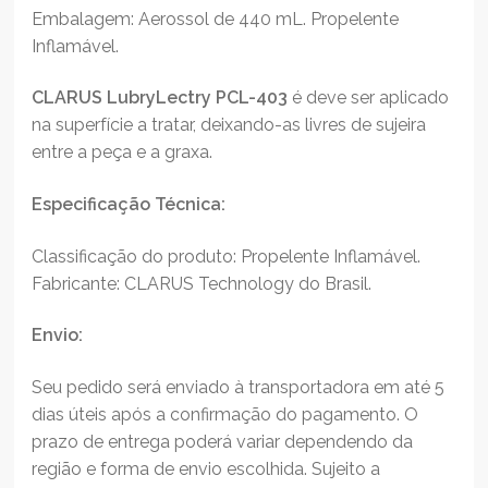
Embalagem: Aerossol de 440 mL. Propelente
Inflamável.
CLARUS LubryLectry PCL-403
é deve ser aplicado
na superfície a tratar, deixando-as livres de sujeira
entre a peça e a graxa.
Especificação Técnica:
Classificação do produto: Propelente Inflamável.
Fabricante: CLARUS Technology do Brasil.
Envio:
Seu pedido será enviado à transportadora em até 5
dias úteis após a confirmação do pagamento. O
prazo de entrega poderá variar dependendo da
região e forma de envio escolhida. Sujeito a