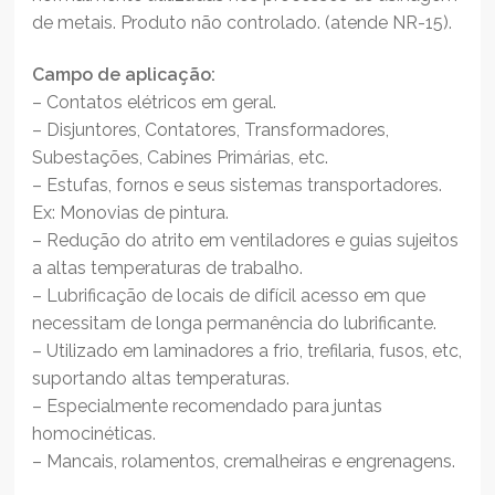
de metais. Produto não controlado. (atende NR-15).
Campo de aplicação:
– Contatos elétricos em geral.
– Disjuntores, Contatores, Transformadores,
Subestações, Cabines Primárias, etc.
– Estufas, fornos e seus sistemas transportadores.
Ex: Monovias de pintura.
– Redução do atrito em ventiladores e guias sujeitos
a altas temperaturas de trabalho.
– Lubrificação de locais de difícil acesso em que
necessitam de longa permanência do lubrificante.
– Utilizado em laminadores a frio, trefilaria, fusos, etc,
suportando altas temperaturas.
– Especialmente recomendado para juntas
homocinéticas.
– Mancais, rolamentos, cremalheiras e engrenagens.