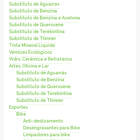
Substituto de Aguarrás
Substituto de Benzina
Substituto de Benzina e Acetona
Substituto de Querosene
Substituto de Terebintina
Substituto de Thinner
Tinta Mineral Líquida
Vernizes Ecológicos
Vidro, Cerâmica e Refratários
Artes, Oficina e Lar
Substituto de Aguarrás
Substituto de Benzina
Substituto de Querosene
Substituto de Terebintina
Substituto de Thinner
Esportes
Bike
Anti-deslizamento
Desengraxantes para Bike
Limpadores para bike