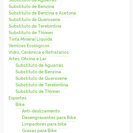
Substituto de Benzina
Substituto de Benzina e Acetona
Substituto de Querosene
Substituto de Terebintina
Substituto de Thinner
Tinta Mineral Líquida
Vernizes Ecológicos
Vidro, Cerâmica e Refratários
Artes, Oficina e Lar
Substituto de Aguarrás
Substituto de Benzina
Substituto de Querosene
Substituto de Terebintina
Substituto de Thinner
Esportes
Bike
Anti-deslizamento
Desengraxantes para Bike
Limpadores para bike
Graxas para Bike