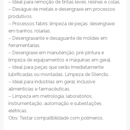
– Ideal para remoção de tintas leves, resinas e colas.
– Deságue de metais e desengraxe em processos
produtivos.
– Processos fabris: limpeza de peças, desengraxe
em banhos, rolarias.
– Desengraxante e desaguante de moldes em
ferramentarias.
– Desengraxe em manutenção, pré-pintura e
limpeza de equipamentos e máquinas em geral.
– Ideal para peças que serão imediatamente
lubrificadas ou montadas. Limpeza de Stencils.
– Ideal para indústrias em geral, inclusive
alimentícias e farmacêuticas.
– Limpeza em metrologia, laboratórios,
instrumentação, automação e subestações
elétricas.
Obs: Testar compatibilidade com polímeros.