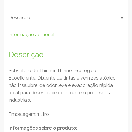
Descrição
Informação adicional
Descrição
Substituto de Thinner. Thinner Ecológico e
Ecoeficiente. Diluente de tintas e vernizes atóxico,
não insalubre, de odor leve e evaporação rápida.
Ideal para desengraxe de peças em processos
industriais.
Embalagem: 1 litro.
Informações sobre o produto: