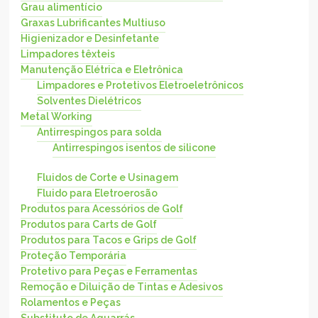
Grau alimentício
Graxas Lubrificantes Multiuso
Higienizador e Desinfetante
Limpadores têxteis
Manutenção Elétrica e Eletrônica
Limpadores e Protetivos Eletroeletrônicos
Solventes Dielétricos
Metal Working
Antirrespingos para solda
Antirrespingos isentos de silicone
Fluidos de Corte e Usinagem
Fluido para Eletroerosão
Produtos para Acessórios de Golf
Produtos para Carts de Golf
Produtos para Tacos e Grips de Golf
Proteção Temporária
Protetivo para Peças e Ferramentas
Remoção e Diluição de Tintas e Adesivos
Rolamentos e Peças
Substituto de Aguarrás