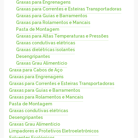
Graxas para Engrenagens
Graxas para Correntes e Esteiras Transportadoras
Graxas para Guias e Barramentos
Graxas para Rolamentos e Mancais
Pasta de Montagem
Graxas para Altas Temperaturas e Pressões
Graxas condutivas elétricas
Graxas dielétricas isolantes
Desengripantes
Graxas Grau Alimentício
Graxa para Cabos de Aço
Graxas para Engrenagens
Graxas para Correntes e Esteiras Transportadoras
Graxas para Guias e Barramentos
Graxas para Rolamentos e Mancais
Pasta de Montagem
Graxas condutivas elétricas
Desengripantes
Graxas Grau Alimentício
Limpadores e Protetivos Eletroeletrônicos
Solventes Ecológicos