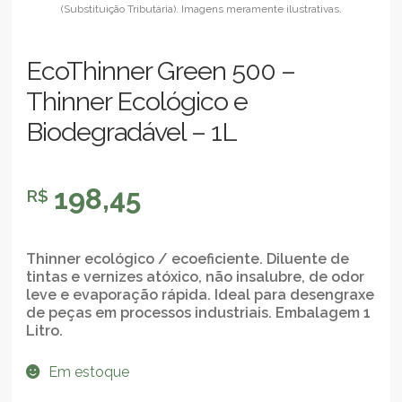
EcoThinner Green 500 –
Thinner Ecológico e
Biodegradável – 1L
198,45
R$
Thinner ecológico / ecoeficiente. Diluente de
tintas e vernizes atóxico, não insalubre, de odor
leve e evaporação rápida. Ideal para desengraxe
de peças em processos industriais. Embalagem 1
Litro.
Em estoque