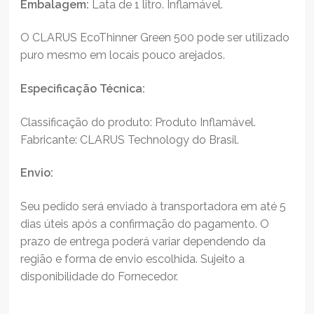
Embalagem:
Lata de 1 litro. Inflamável.
O CLARUS EcoThinner Green 500 pode ser utilizado
puro mesmo em locais pouco arejados.
Especificação Técnica:
Classificação do produto: Produto Inflamável.
Fabricante: CLARUS Technology do Brasil.
Envio:
Seu pedido será enviado à transportadora em até 5
dias úteis após a confirmação do pagamento. O
prazo de entrega poderá variar dependendo da
região e forma de envio escolhida. Sujeito a
disponibilidade do Fornecedor.