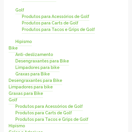
Golf
Produtos para Acessórios de Golf
Produtos para Carts de Golf
Produtos para Tacos e Grips de Golf
Hipismo
Bike
Anti-deslizamento
Desengraxantes para Bike
Limpadores para bike
Graxas para Bike
Desengraxantes para Bike
Limpadores para bike
Graxas para Bike
Golf
Produtos para Acessórios de Golf
Produtos para Carts de Golf
Produtos para Tacos e Grips de Golf
Hipismo