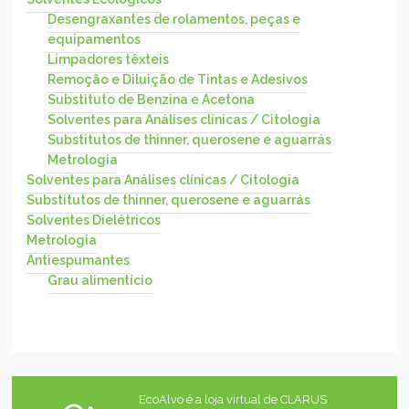
Desengraxantes de rolamentos, peças e
equipamentos
Limpadores têxteis
Remoção e Diluição de Tintas e Adesivos
Substituto de Benzina e Acetona
Solventes para Análises clínicas / Citologia
Substitutos de thinner, querosene e aguarrás
Metrologia
Solventes para Análises clínicas / Citologia
Substitutos de thinner, querosene e aguarrás
Solventes Dielétricos
Metrologia
Antiespumantes
Grau alimentício
EcoAlvo é a loja virtual de CLARUS