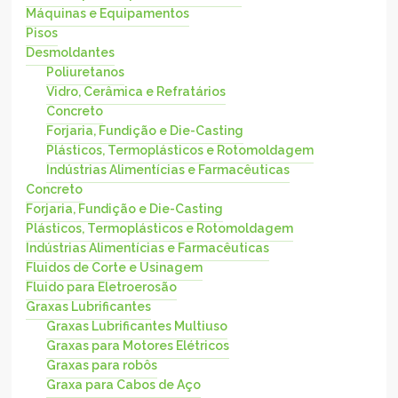
Máquinas e Equipamentos
Pisos
Desmoldantes
Poliuretanos
Vidro, Cerâmica e Refratários
Concreto
Forjaria, Fundição e Die-Casting
Plásticos, Termoplásticos e Rotomoldagem
Indústrias Alimentícias e Farmacêuticas
Concreto
Forjaria, Fundição e Die-Casting
Plásticos, Termoplásticos e Rotomoldagem
Indústrias Alimentícias e Farmacêuticas
Fluidos de Corte e Usinagem
Fluido para Eletroerosão
Graxas Lubrificantes
Graxas Lubrificantes Multiuso
Graxas para Motores Elétricos
Graxas para robôs
Graxa para Cabos de Aço