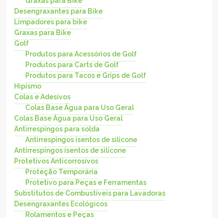
Graxas para Bike
Desengraxantes para Bike
Limpadores para bike
Graxas para Bike
Golf
Produtos para Acessórios de Golf
Produtos para Carts de Golf
Produtos para Tacos e Grips de Golf
Hipismo
Colas e Adesivos
Colas Base Água para Uso Geral
Colas Base Água para Uso Geral
Antirrespingos para solda
Antirrespingos isentos de silicone
Antirrespingos isentos de silicone
Protetivos Anticorrosivos
Proteção Temporária
Protetivo para Peças e Ferramentas
Substitutos de Combustíveis para Lavadoras
Desengraxantes Ecológicos
Rolamentos e Peças