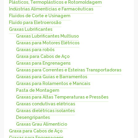
Plásticos, Termoplásticos e Rotomoldagem
Indústrias Alimentícias e Farmacêuticas
Fluidos de Corte e Usinagem
Fluido para Eletroerosão
Graxas Lubrificantes
Graxas Lubrificantes Multiuso
Graxas para Motores Elétricos
Graxas para robôs
Graxa para Cabos de Aço
Graxas para Engrenagens
Graxas para Correntes e Esteiras Transportadoras
Graxas para Guias e Barramentos
Graxas para Rolamentos e Mancais
Pasta de Montagem
Graxas para Altas Temperaturas e Pressões
Graxas condutivas elétricas
Graxas dielétricas isolantes
Desengripantes
Graxas Grau Alimentício
Graxa para Cabos de Aço
Graxas para Engrenagens