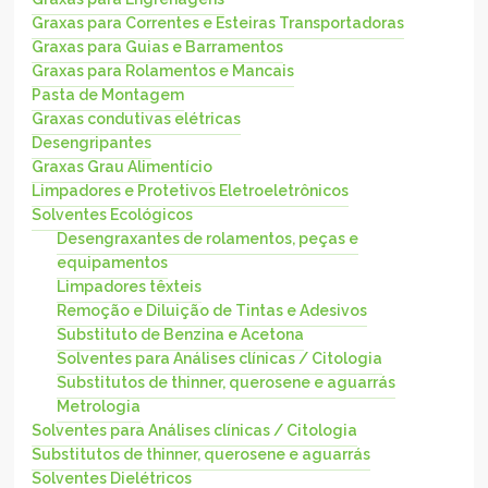
Graxas para Correntes e Esteiras Transportadoras
Graxas para Guias e Barramentos
Graxas para Rolamentos e Mancais
Pasta de Montagem
Graxas condutivas elétricas
Desengripantes
Graxas Grau Alimentício
Limpadores e Protetivos Eletroeletrônicos
Solventes Ecológicos
Desengraxantes de rolamentos, peças e
equipamentos
Limpadores têxteis
Remoção e Diluição de Tintas e Adesivos
Substituto de Benzina e Acetona
Solventes para Análises clínicas / Citologia
Substitutos de thinner, querosene e aguarrás
Metrologia
Solventes para Análises clínicas / Citologia
Substitutos de thinner, querosene e aguarrás
Solventes Dielétricos