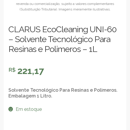
CLARUS EcoCleaning UNI-60
– Solvente Tecnológico Para
Resinas e Polimeros – 1L
221,17
R$
Solvente Tecnológico Para Resinas e Polimeros.
Embalagem 1 Litro.
Em estoque