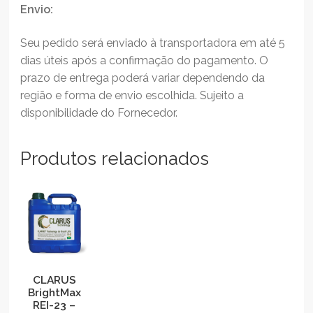
Envio:
Seu pedido será enviado à transportadora em até 5
dias úteis após a confirmação do pagamento. O
prazo de entrega poderá variar dependendo da
região e forma de envio escolhida. Sujeito a
disponibilidade do Fornecedor.
Produtos relacionados
CLARUS
BrightMax
REI-23 –