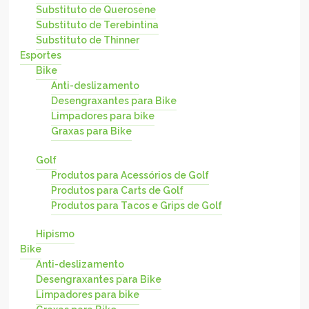
Substituto de Querosene
Substituto de Terebintina
Substituto de Thinner
Esportes
Bike
Anti-deslizamento
Desengraxantes para Bike
Limpadores para bike
Graxas para Bike
Golf
Produtos para Acessórios de Golf
Produtos para Carts de Golf
Produtos para Tacos e Grips de Golf
Hipismo
Bike
Anti-deslizamento
Desengraxantes para Bike
Limpadores para bike