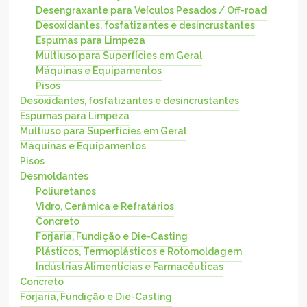
Desengraxante para Veículos Pesados / Off-road
Desoxidantes, fosfatizantes e desincrustantes
Espumas para Limpeza
Multiuso para Superfícies em Geral
Máquinas e Equipamentos
Pisos
Desoxidantes, fosfatizantes e desincrustantes
Espumas para Limpeza
Multiuso para Superfícies em Geral
Máquinas e Equipamentos
Pisos
Desmoldantes
Poliuretanos
Vidro, Cerâmica e Refratários
Concreto
Forjaria, Fundição e Die-Casting
Plásticos, Termoplásticos e Rotomoldagem
Indústrias Alimentícias e Farmacêuticas
Concreto
Forjaria, Fundição e Die-Casting