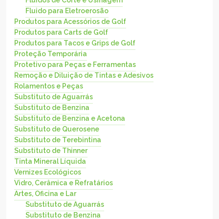
Fluido para Eletroerosão
Produtos para Acessórios de Golf
Produtos para Carts de Golf
Produtos para Tacos e Grips de Golf
Proteção Temporária
Protetivo para Peças e Ferramentas
Remoção e Diluição de Tintas e Adesivos
Rolamentos e Peças
Substituto de Aguarrás
Substituto de Benzina
Substituto de Benzina e Acetona
Substituto de Querosene
Substituto de Terebintina
Substituto de Thinner
Tinta Mineral Líquida
Vernizes Ecológicos
Vidro, Cerâmica e Refratários
Artes, Oficina e Lar
Substituto de Aguarrás
Substituto de Benzina