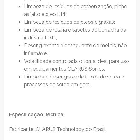
Limpeza de resíduos de carbonização, piche,
asfalto e óleo BPF;
Limpeza de resíduos de óleos e graxas;
Limpeza de rolaria e tapetes de borracha da
indústria têxtil;
Desengraxante e desaguante de metais, não
inflamável;
Volatilidade controlada o torna ideal para uso
em equipamentos CLARUS Sonics.
Limpeza e desengraxe de fluxos de solda e
processos de solda em geral.
Especificação Técnica:
Fabricante: CLARUS Technology do Brasil.